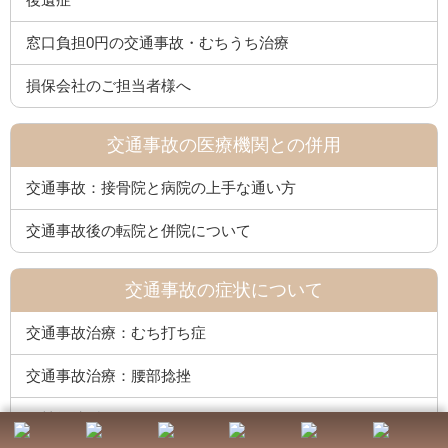
窓口負担0円の交通事故・むちうち治療
損保会社のご担当者様へ
交通事故の医療機関との併用
交通事故：接骨院と病院の上手な通い方
交通事故後の転院と併院について
交通事故の症状について
交通事故治療：むち打ち症
交通事故治療：腰部捻挫
頸椎捻挫型