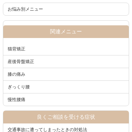
お悩み別メニュー
関連メニュー
猫背矯正
産後骨盤矯正
膝の痛み
ぎっくり腰
慢性腰痛
良くご相談を受ける症状
交通事故に遭ってしまったときの対処法