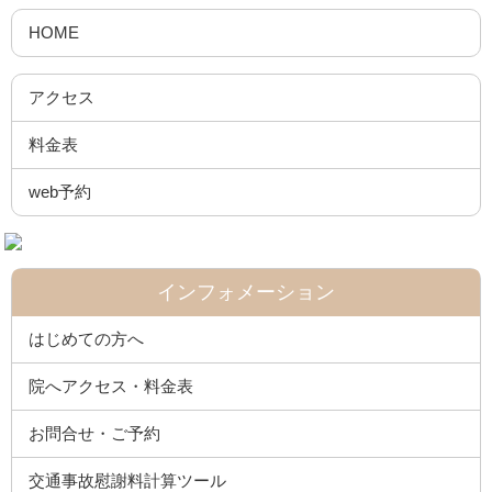
HOME
アクセス
料金表
web予約
インフォメーション
はじめての方へ
院へアクセス・料金表
お問合せ・ご予約
交通事故慰謝料計算ツール