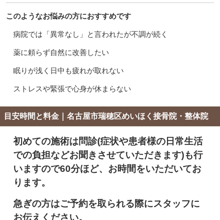
このようなお悩みの方におすすめです
病院では「異常なし」と言われたが不調が続く
薬に頼らず自然に改善したい
眠りが浅く日中も疲れが取れない
ストレスや緊張で心身が休まらない
目安時間と料金｜名古屋市瑞穂区めいほく接骨院・整体院
初めての施術は問診(症状や患者様の日常生活
での負担などお聞きさせていただきます)も行
いますので60分ほど、お時間をいただいてお
ります。
急ぎの方はご予約を取られる際にスタッフに
お伝えください。