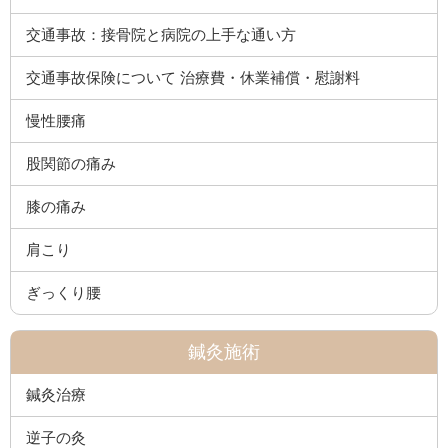
交通事故：接骨院と病院の上手な通い方
交通事故保険について 治療費・休業補償・慰謝料
慢性腰痛
股関節の痛み
膝の痛み
肩こり
ぎっくり腰
鍼灸施術
鍼灸治療
逆子の灸