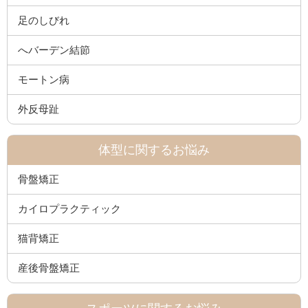
足のしびれ
へバーデン結節
モートン病
外反母趾
体型に関するお悩み
骨盤矯正
カイロプラクティック
猫背矯正
産後骨盤矯正