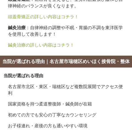
律神経のバランスが良くなります。
頭蓋骨矯正の詳しい内容はコチラ！
鍼灸治療
：自律神経の調整や不眠・胃腸の不調を東洋医学
を使用して改善します！
鍼灸治療の詳しい内容はコチラ！
当院が選ばれる理由｜名古屋市瑞穂区めいほく接骨院・整体
当院が選ばれる理由
名古屋市北区・東区・瑞穂区など複数院展開でアクセス便
利
国家資格を持つ柔道整復師・鍼灸師が在籍
初めての方でも安心の丁寧なカウンセリング
お子様連れ・産後の方も通いやすい環境