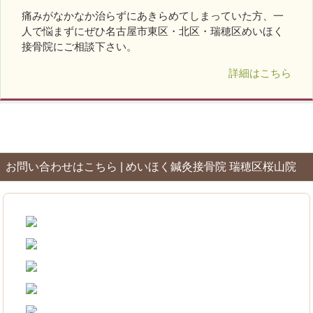
痛みがなかなか治らずにあきらめてしまっていた方、一
人で悩まずにぜひ名古屋市東区・北区・瑞穂区めいほく
接骨院にご相談下さい。
詳細はこちら
お問い合わせはこちら | めいほく鍼灸接骨院 瑞穂区桜山院