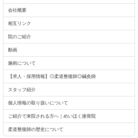
会社概要
相互リンク
院のご紹介
動画
施術について
【求人・採用情報】◎柔道整復師◎鍼灸師
スタッフ紹介
個人情報の取り扱いについて
ご紹介で来院される方へ｜めいほく接骨院
柔道整復師の歴史について