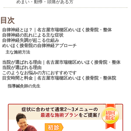
めまい・動悸・頭痛がある方
目次
自律神経とは？｜名古屋市瑞穂区めいほく接骨院・整体
自律神経の乱れによる主な症状
自律神経失調が起こる仕組み
めいほく接骨院の自律神経アプローチ
主な施術方法
当院が選ばれる理由｜名古屋市瑞穂区めいほく接骨院・整体
当院が選ばれる理由
このようなお悩みの方におすすめです
目安時間と料金｜名古屋市瑞穂区めいほく接骨院・整体院
指導鍼灸師の先生