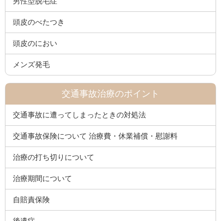
男性型脱毛症
頭皮のべたつき
頭皮のにおい
メンズ発毛
交通事故治療のポイント
交通事故に遭ってしまったときの対処法
交通事故保険について 治療費・休業補償・慰謝料
治療の打ち切りについて
治療期間について
自賠責保険
後遺症