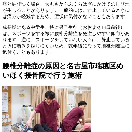
痛と結びつく場合、太ももからふくらはぎにかけてのしびれ
が生じることがあります。一般的には、静止しているときに
は痛みが軽減するため、症状に気付かないこともあります。
成長期にある中学生、特に男子生徒（おおよそ14歳前後）
は、スポーツをする際に腰椎分離症を発症しやすい傾向があ
ります。逆に、スポーツをしていない人々は、静止している
ときに痛みを感じにくいため、数年後になって腰椎分離症に
気付くこともあります。
腰椎分離症の原因と名古屋市瑞穂区め
いほく接骨院で行う施術