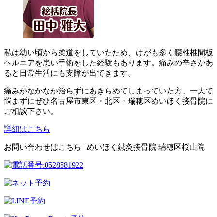
私は幼い頃から柔道をしていたため、けがも多く腰椎椎間板
ヘルニアを患い手術をした経験もあります。痛みの辛さがあ
ると日常生活にも支障が出てきます。
痛みがなかなか治らずにあきらめてしまっていた方、一人で
悩まずにぜひ名古屋市東区・北区・瑞穂区めいほく接骨院に
ご相談下さい。
詳細はこちら
お問い合わせはこちら | めいほく鍼灸接骨院 瑞穂区桜山院