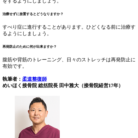
をするようにしましょう。
治療せずに放置するとどうなりますか？
すべり症に進行することがあります。ひどくなる前に治療す
るようにしましょう。
再発防止のために何が出来ますか？
腹筋や背筋のトレーニング、日々のストレッチは再発防止に
有効です。
執筆者：
柔道整復師
めいほく接骨院 総括院長 田中雅大（接骨院経営17年）