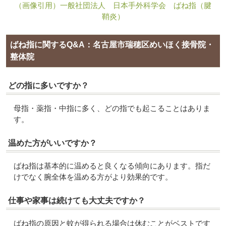
（画像引用）一般社団法人 日本手外科学会 ばね指（腱
鞘炎）
ばね指に関するQ&A：名古屋市瑞穂区めいほく接骨院・
整体院
どの指に多いですか？
母指・薬指・中指に多く、どの指でも起こることはありま
す。
温めた方がいいですか？
ばね指は基本的に温めると良くなる傾向にあります。指だ
けでなく腕全体を温める方がより効果的です。
仕事や家事は続けても大丈夫ですか？
ばね指の原因と蚊が得られる場合は休むことがベストです