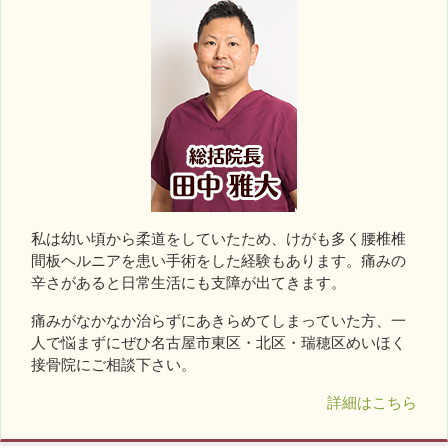
私は幼い頃から柔道をしていたため、けがも多く腰椎椎
間板ヘルニアを患い手術をした経験もあります。痛みの
辛さがあると日常生活にも支障が出てきます。
痛みがなかなか治らずにあきらめてしまっていた方、一
人で悩まずにぜひ名古屋市東区・北区・瑞穂区めいほく
接骨院にご相談下さい。
詳細はこちら