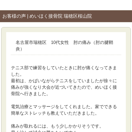
お客様の声 | めいほく接骨院 瑞穂区桜山院
名古屋市瑞穂区 10代女性 肘の痛み（肘の腱鞘
炎）
テニス部で練習をしていたときに肘が痛くなってきま
した。
最初は、かばいながらテニスをしていましたが徐々に
痛みが強くなり大会が近づいてきたので、めいほく接
骨院へ行きました。
電気治療とマッサージをしてくれました。家でできる
簡単なストレッチも教えていただきました。
痛みが取れるには、もう少しかかりそうです。