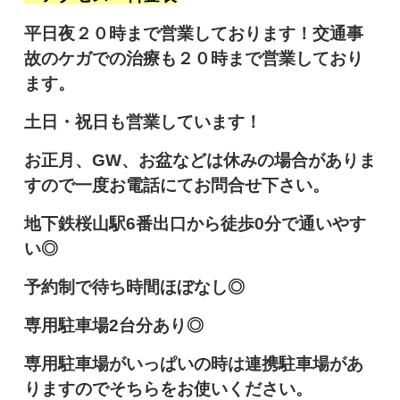
平日夜２０時まで営業しております！交通事
故のケガでの治療も２０時まで営業しており
ます。
土日・祝日も営業しています！
お正月、GW、お盆などは休みの場合がありま
すので一度お電話にてお問合せ下さい。
地下鉄桜山駅6番出口から徒歩0分で通いやす
い◎
予約制で待ち時間ほぼなし◎
専用駐車場2台分あり◎
専用駐車場がいっぱいの時は連携駐車場があ
りますのでそちらをお使いください。