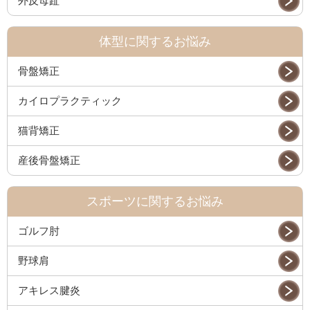
外反母趾
体型に関するお悩み
骨盤矯正
カイロプラクティック
猫背矯正
産後骨盤矯正
スポーツに関するお悩み
ゴルフ肘
野球肩
アキレス腱炎