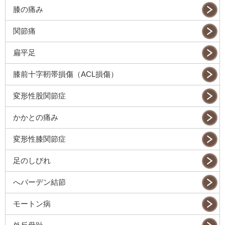
膝の痛み
関節痛
扁平足
膝前十字靭帯損傷（ACL損傷）
変形性股関節症
かかとの痛み
変形性膝関節症
足のしびれ
へバーデン結節
モートン病