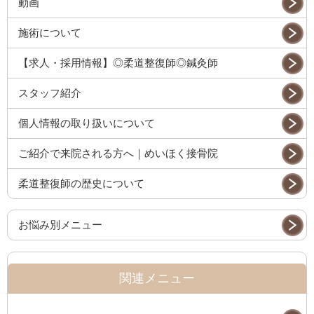
動画
施術について
【求人・採用情報】◎柔道整復師◎鍼灸師
スタッフ紹介
個人情報の取り扱いについて
ご紹介で来院される方へ｜めいほく接骨院
柔道整復師の歴史について
お悩み別メニュー
関連メニュー