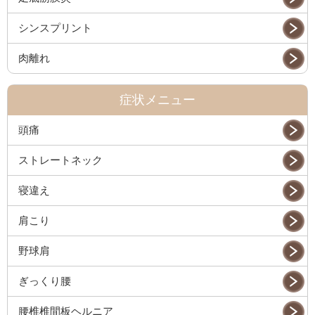
シンスプリント
肉離れ
症状メニュー
頭痛
ストレートネック
寝違え
肩こり
野球肩
ぎっくり腰
腰椎椎間板ヘルニア