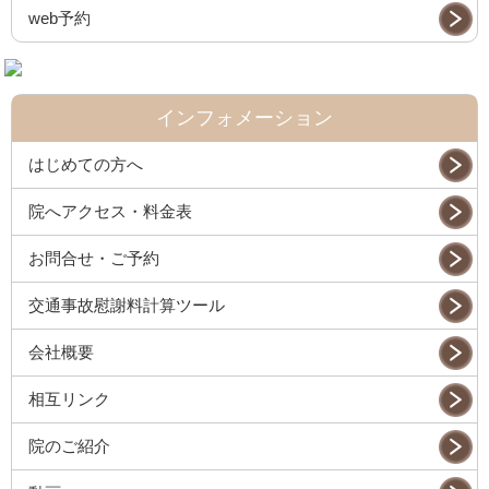
web予約
インフォメーション
はじめての方へ
院へアクセス・料金表
お問合せ・ご予約
交通事故慰謝料計算ツール
会社概要
相互リンク
院のご紹介