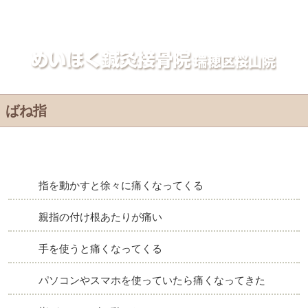
ばね指｜名古屋市瑞穂区めいほく接骨院・整体院
ばね指
指を動かすと徐々に痛くなってくる
親指の付け根あたりが痛い
手を使うと痛くなってくる
パソコンやスマホを使っていたら痛くなってきた