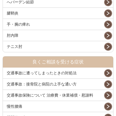
へバーデン結節
腱鞘炎
手・腕の痺れ
肘内障
テニス肘
良くご相談を受ける症状
交通事故に遭ってしまったときの対処法
交通事故：接骨院と病院の上手な通い方
交通事故保険について 治療費・休業補償・慰謝料
慢性腰痛