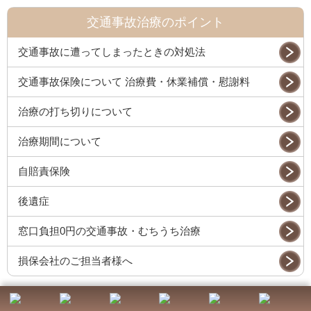
交通事故治療のポイント
交通事故に遭ってしまったときの対処法
交通事故保険について 治療費・休業補償・慰謝料
治療の打ち切りについて
治療期間について
自賠責保険
後遺症
窓口負担0円の交通事故・むちうち治療
損保会社のご担当者様へ
交通事故の医療機関との併用