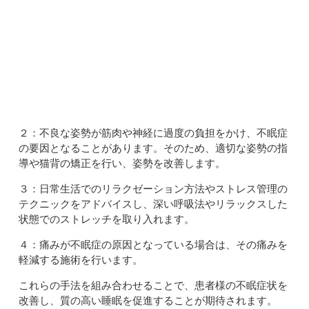
２：不良な姿勢が筋肉や神経に過度の負担をかけ、不眠症
の要因となることがあります。そのため、適切な姿勢の指
導や猫背の矯正を行い、姿勢を改善します。
３：日常生活でのリラクゼーション方法やストレス管理の
テクニックをアドバイスし、深い呼吸法やリラックスした
状態でのストレッチを取り入れます。
４：痛みが不眠症の原因となっている場合は、その痛みを
軽減する施術を行います。
これらの手法を組み合わせることで、患者様の不眠症状を
改善し、質の高い睡眠を促進することが期待されます。