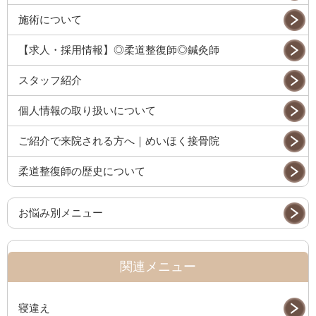
施術について
【求人・採用情報】◎柔道整復師◎鍼灸師
スタッフ紹介
個人情報の取り扱いについて
ご紹介で来院される方へ｜めいほく接骨院
柔道整復師の歴史について
お悩み別メニュー
関連メニュー
寝違え