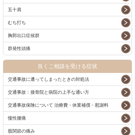
五十肩
むち打ち
胸郭出口症候群
群発性頭痛
良くご相談を受ける症状
交通事故に遭ってしまったときの対処法
交通事故：接骨院と病院の上手な通い方
交通事故保険について 治療費・休業補償・慰謝料
慢性腰痛
股関節の痛み