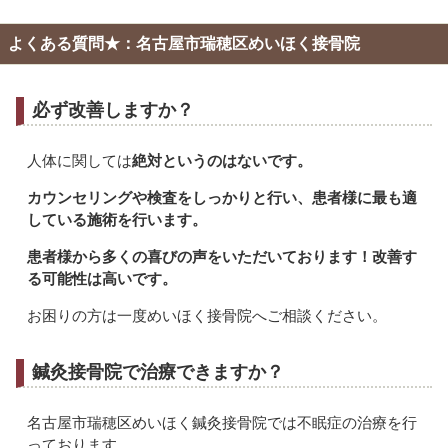
よくある質問★：名古屋市瑞穂区めいほく接骨院
必ず改善しますか？
人体に関しては
絶対というのはないです。
カウンセリングや
検査をしっかりと行い、患者様に最も適
している施術を行います。
患者様から多くの喜びの声をいただいております！改善す
る可能性は高いです。
お困りの方は一度めいほく接骨院へご相談ください。
鍼灸接骨院で治療できますか？
名古屋市瑞穂区めいほく鍼灸接骨院では不眠症の治療を行
っております。