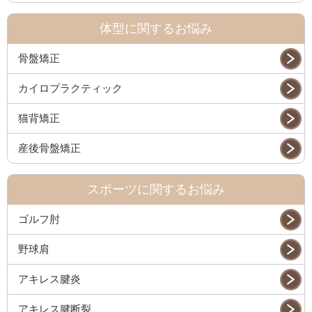
体型に関するお悩み
骨盤矯正
カイロプラクティック
猫背矯正
産後骨盤矯正
スポーツに関するお悩み
ゴルフ肘
野球肩
アキレス腱炎
アキレス腱断裂