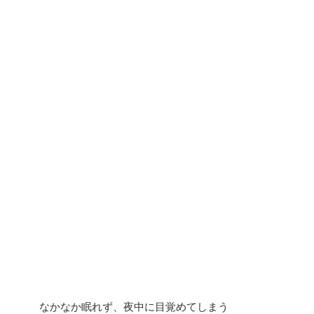
なかなか眠れず、夜中に目覚めてしまう