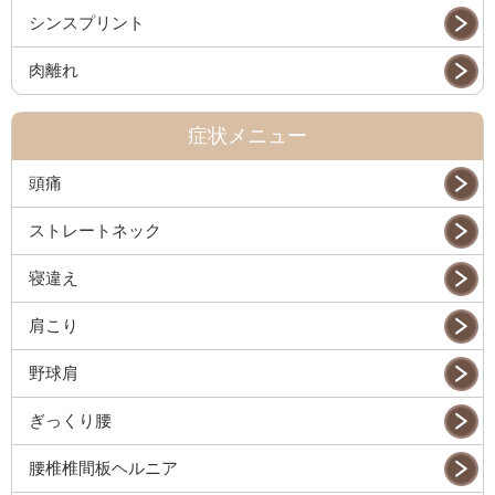
シンスプリント
肉離れ
症状メニュー
頭痛
ストレートネック
寝違え
肩こり
野球肩
ぎっくり腰
腰椎椎間板ヘルニア