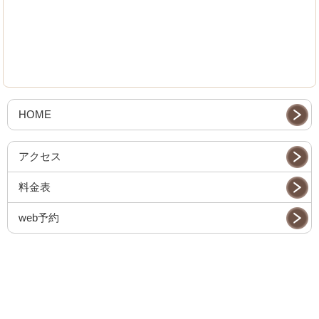
HOME
アクセス
料金表
web予約