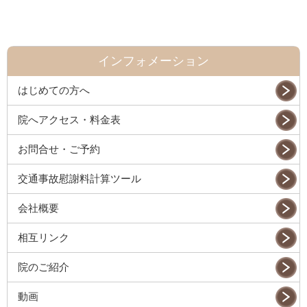
インフォメーション
はじめての方へ
院へアクセス・料金表
お問合せ・ご予約
交通事故慰謝料計算ツール
会社概要
相互リンク
院のご紹介
動画