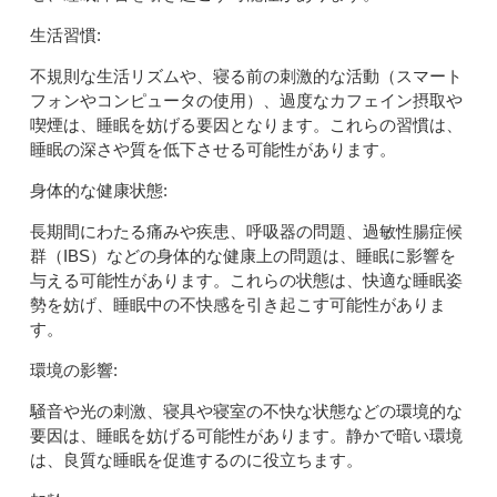
生活習慣:
不規則な生活リズムや、寝る前の刺激的な活動（スマート
フォンやコンピュータの使用）、過度なカフェイン摂取や
喫煙は、睡眠を妨げる要因となります。これらの習慣は、
睡眠の深さや質を低下させる可能性があります。
身体的な健康状態:
長期間にわたる痛みや疾患、呼吸器の問題、過敏性腸症候
群（IBS）などの身体的な健康上の問題は、睡眠に影響を
与える可能性があります。これらの状態は、快適な睡眠姿
勢を妨げ、睡眠中の不快感を引き起こす可能性がありま
す。
環境の影響:
騒音や光の刺激、寝具や寝室の不快な状態などの環境的な
要因は、睡眠を妨げる可能性があります。静かで暗い環境
は、良質な睡眠を促進するのに役立ちます。