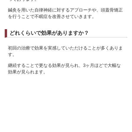
鍼灸を用いた自律神経に対するアプローチや、頭蓋骨矯正
を行うことで不眠症を改善させていきます。
どれくらいで効果がありますか？
初回の治療で効果を実感していただけることが多くありま
す。
継続することで更なる効果が見られ、3ヶ月ほどで大幅な
効果が見られます。