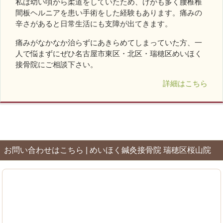
私は幼い頃から柔道をしていたため、けがも多く腰椎椎
間板ヘルニアを患い手術をした経験もあります。痛みの
辛さがあると日常生活にも支障が出てきます。
痛みがなかなか治らずにあきらめてしまっていた方、一
人で悩まずにぜひ名古屋市東区・北区・瑞穂区めいほく
接骨院にご相談下さい。
詳細はこちら
お問い合わせはこちら | めいほく鍼灸接骨院 瑞穂区桜山院