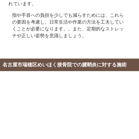
れています。
指や手首への負担を少しでも減らすためには、これら
の要因を考慮し、日常生活や作業の方法を工夫してい
くことが必要になります。。また、定期的なストレッ
チや正しい姿勢を意識しましょう。
名古屋市瑞穂区めいほく接骨院での腱鞘炎に対する施術