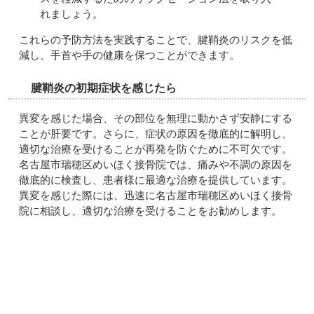
れましょう。
これらの予防方法を実践することで、腱鞘炎のリスクを低
減し、手首や手の健康を保つことができます。
腱鞘炎の初期症状を感じたら
異変を感じた場合、その部位を無理に動かさず安静にする
ことが肝要です。さらに、症状の原因を徹底的に解明し、
適切な治療を受けることが再発を防ぐために不可欠です。
名古屋市瑞穂区めいほく接骨院では、痛みや不調の原因を
徹底的に検査し、患者様に最適な治療を提供しています。
異変を感じた際には、迅速に名古屋市瑞穂区めいほく接骨
院に相談し、適切な治療を受けることをお勧めします。