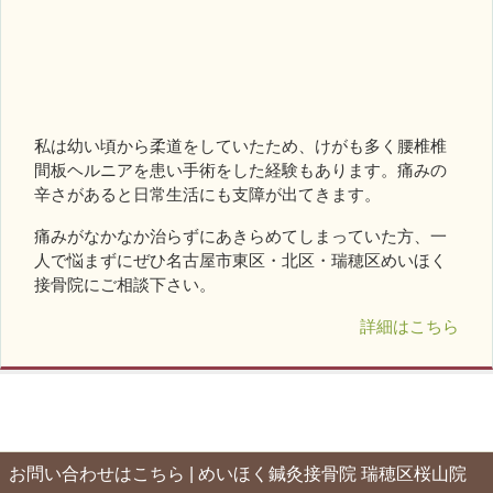
私は幼い頃から柔道をしていたため、けがも多く腰椎椎
間板ヘルニアを患い手術をした経験もあります。痛みの
辛さがあると日常生活にも支障が出てきます。
痛みがなかなか治らずにあきらめてしまっていた方、一
人で悩まずにぜひ名古屋市東区・北区・瑞穂区めいほく
接骨院にご相談下さい。
詳細はこちら
お問い合わせはこちら | めいほく鍼灸接骨院 瑞穂区桜山院