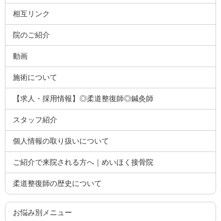
相互リンク
院のご紹介
動画
施術について
【求人・採用情報】◎柔道整復師◎鍼灸師
スタッフ紹介
個人情報の取り扱いについて
ご紹介で来院される方へ｜めいほく接骨院
柔道整復師の歴史について
お悩み別メニュー