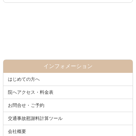
インフォメーション
はじめての方へ
院へアクセス・料金表
お問合せ・ご予約
交通事故慰謝料計算ツール
会社概要