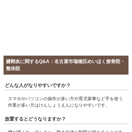
腱鞘炎に関するQ&A：名古屋市瑞穂区めいほく接骨院・
整体院
どんな人がなりやすいですか？
スマホやパソコンの操作が多い方や育児家事など手を使う
作業が多い方はけんしょうえんになりやすいです。
放置するとどうなりますか？