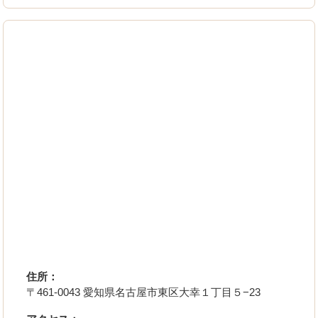
住所：
〒461-0043 愛知県名古屋市東区大幸１丁目５−23