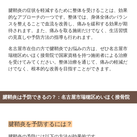
腱鞘炎の症状を軽減するために整体を受けることは、効果
的なアプローチの一つです。整体では、身体全体のバラン
スを整えることで血流を改善し、痛みを緩和する効果が期
待されます。また、痛みを取る施術だけでなく、生活習慣
の見直しや予防方法の指導も行われます。
名古屋市在住の方で腱鞘炎でお悩みの方は、ぜひ名古屋市
瑞穂区めいほく接骨院で国家資格を持つ施術者による治療
を受けてみてください。整体治療を通じて、痛みの軽減だ
けでなく、根本的な改善を目指すことができます。
腱鞘炎は予防できるの？：名古屋市瑞穂区めいほく接骨院
腱鞘炎を予防するには？
腱鞘炎の予防には以下の方法が効果的です