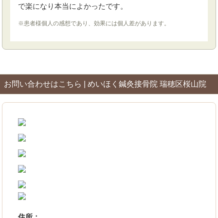
で楽になり本当によかったです。
※患者様個人の感想であり、効果には個人差があります。
お問い合わせはこちら | めいほく鍼灸接骨院 瑞穂区桜山院
住所：