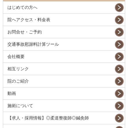
はじめての方へ
院へアクセス・料金表
お問合せ・ご予約
交通事故慰謝料計算ツール
会社概要
相互リンク
院のご紹介
動画
施術について
【求人・採用情報】◎柔道整復師◎鍼灸師