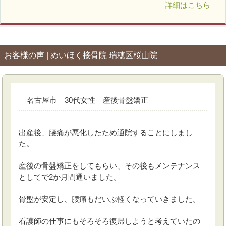
詳細はこちら
お客様の声 | めいほく接骨院 瑞穂区桜山院
名古屋市 30代女性 産後骨盤矯正
出産後、腰痛が悪化したため通院することにしまし
た。
産後の骨盤矯正をしてもらい、その後もメンテナンス
としてで2か月間通いました。
骨盤が安定し、腰痛もだいぶ軽くなっていきました。
看護師の仕事にもそろそろ復帰しようと考えていたの