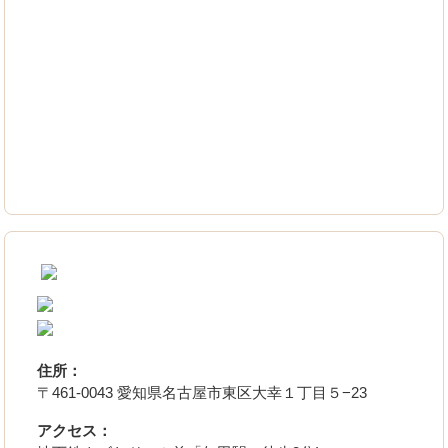
住所：
〒461-0043 愛知県名古屋市東区大幸１丁目５−23
アクセス：