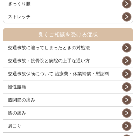
ぎっくり腰
ストレッチ
良くご相談を受ける症状
交通事故に遭ってしまったときの対処法
交通事故：接骨院と病院の上手な通い方
交通事故保険について 治療費・休業補償・慰謝料
慢性腰痛
股関節の痛み
膝の痛み
肩こり