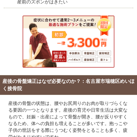
産前のズボンがはきたい
産後の骨盤矯正はなぜ必要なのか？：名古屋市瑞穂区めいほ
く接骨院
産後の骨盤の状態は、腰やお尻周りのお肉が取りづらくな
る要因の一つとなります。産後の育児や日常生活は大変な
もので、妊娠・出産によって骨盤が開き、腰が反りやすく
なるため、体への負担も増えることが多いです。抱っこや
子供の世話をする際にうつむく姿勢をとることも多く、疲
労がたまりやすいですね。