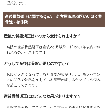
理想的です。
産後骨盤矯正に関するQ&A：名古屋市瑞穂区めいほく接
骨院・整体院
産後の骨盤矯正はいつから受けられますか？
当院の産後骨盤矯正は産後2ヶ月以降に始めて1年以内に終
われるのがベストです！
どうして産後は骨盤が歪むのですか？
お腹が大きくなってくると骨盤が広がり、ホルモンバラン
スの関係で骨盤を支えている靭帯が緩まるためズレや歪み
が起こってきます。
産後骨盤矯正にはどんな効果がありますか？
骨盤の歪みを正すことによって太ももの張りやお尻周りを