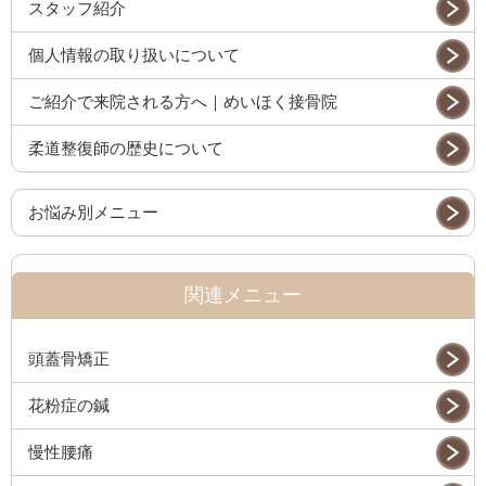
スタッフ紹介
個人情報の取り扱いについて
ご紹介で来院される方へ｜めいほく接骨院
柔道整復師の歴史について
お悩み別メニュー
関連メニュー
頭蓋骨矯正
花粉症の鍼
慢性腰痛