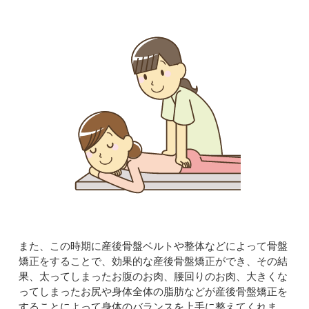
また、この時期に産後骨盤ベルトや整体などによって骨盤
矯正をすることで、効果的な産後骨盤矯正ができ、その結
果、太ってしまったお腹のお肉、腰回りのお肉、大きくな
ってしまったお尻や身体全体の脂肪などが産後骨盤矯正を
することによって身体のバランスを上手に整えてくれま