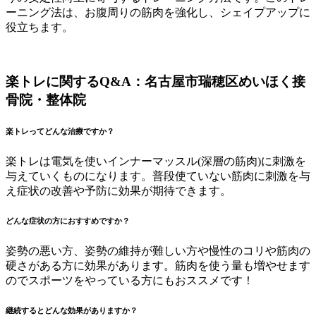
ーニング法は、お腹周りの筋肉を強化し、シェイプアップに
役立ちます。
楽トレに関するQ&A：名古屋市瑞穂区めいほく接
骨院・整体院
楽トレってどんな治療ですか？
楽トレは電気を使いインナーマッスル(深層の筋肉)に刺激を
与えていくものになります。普段使ていない筋肉に刺激を与
え症状の改善や予防に効果が期待できます。
どんな症状の方におすすめですか？
姿勢の悪い方、姿勢の維持が難しい方や慢性のコリや筋肉の
硬さがある方に効果があります。筋肉を使う量も増やせます
のでスポーツをやっている方にもおススメです！
継続するとどんな効果がありますか？