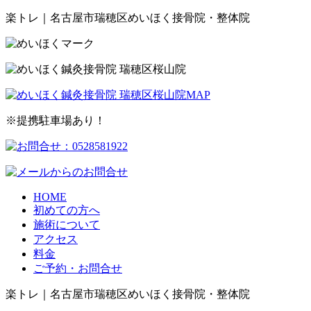
楽トレ｜名古屋市瑞穂区めいほく接骨院・整体院
※提携駐車場あり！
HOME
初めての方へ
施術について
アクセス
料金
ご予約・お問合せ
楽トレ｜名古屋市瑞穂区めいほく接骨院・整体院