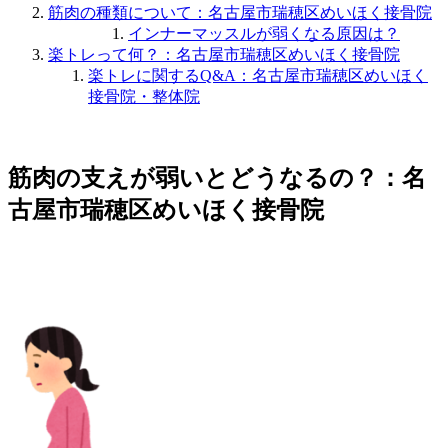
筋肉の種類について：名古屋市瑞穂区めいほく接骨院
インナーマッスルが弱くなる原因は？
楽トレって何？：名古屋市瑞穂区めいほく接骨院
楽トレに関するQ&A：名古屋市瑞穂区めいほく
接骨院・整体院
筋肉の支えが弱いとどうなるの？：名
古屋市瑞穂区めいほく接骨院