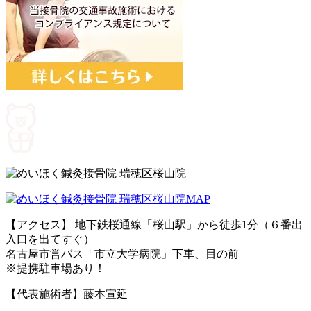
【アクセス】 地下鉄桜通線「桜山駅」から徒歩1分（６番出
入口を出てすぐ）
名古屋市営バス「市立大学病院」下車、目の前
※提携駐車場あり！
【代表施術者】藤本宣延