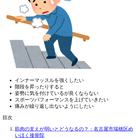
インナーマッスルを強くしたい
階段を昇ったりすると
姿勢に気を付けているが良くならない
スポーツパフォーマンスを上げていきたい
痛みが繰り返し出ないようにしたい
目次
筋肉の支えが弱いとどうなるの？：名古屋市瑞穂区め
いほく接骨院