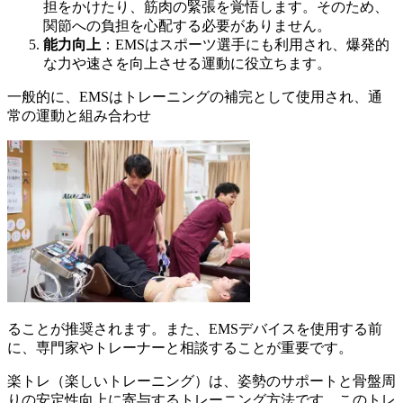
担をかけたり、筋肉の緊張を覚悟します。そのため、
関節への負担を心配する必要がありません。
能力向上
：EMSはスポーツ選手にも利用され、爆発的
な力や速さを向上させる運動に役立ちます。
一般的に、EMSはトレーニングの補完として使用され、通
常の運動と組み合わせ
ることが推奨されます。また、EMSデバイスを使用する前
に、専門家やトレーナーと相談することが重要です。
楽トレ（楽しいトレーニング）は、姿勢のサポートと骨盤周
りの安定性向上に寄与するトレーニング方法です。このトレ