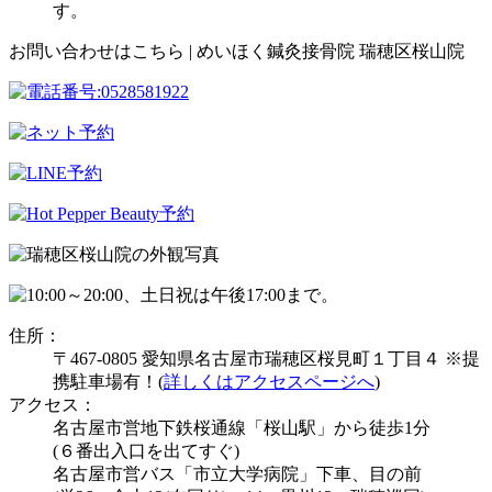
す。
お問い合わせはこちら | めいほく鍼灸接骨院 瑞穂区桜山院
住所：
〒467-0805 愛知県名古屋市瑞穂区桜見町１丁目４ ※提
携駐車場有！(
詳しくはアクセスページへ
)
アクセス：
名古屋市営地下鉄桜通線「桜山駅」から徒歩1分
(６番出入口を出てすぐ)
名古屋市営バス「市立大学病院」下車、目の前