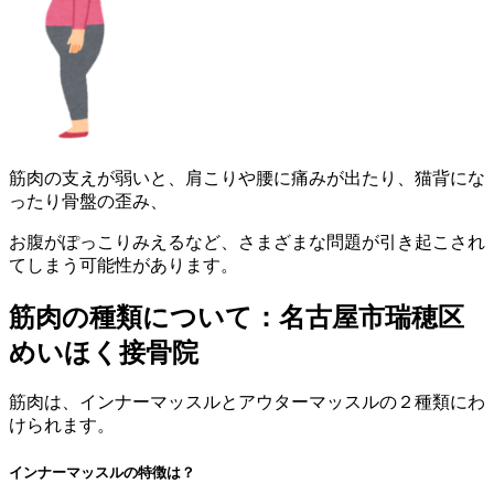
筋肉の支えが弱いと、肩こりや腰に痛みが出たり、猫背にな
ったり骨盤の歪み、
お腹がぽっこりみえるなど、さまざまな問題が引き起こされ
てしまう可能性があります。
筋肉の種類について：名古屋市瑞穂区
めいほく接骨院
筋肉は、インナーマッスルとアウターマッスルの２種類にわ
けられます。
インナーマッスルの特徴は？