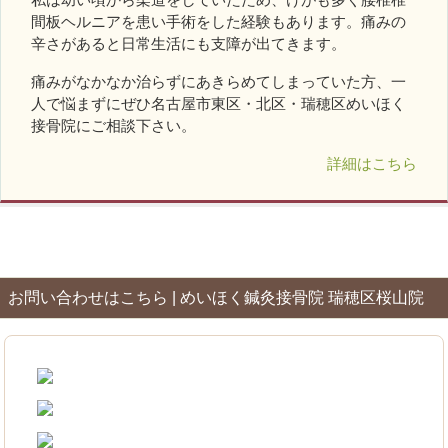
間板ヘルニアを患い手術をした経験もあります。痛みの
辛さがあると日常生活にも支障が出てきます。
痛みがなかなか治らずにあきらめてしまっていた方、一
人で悩まずにぜひ名古屋市東区・北区・瑞穂区めいほく
接骨院にご相談下さい。
詳細はこちら
お問い合わせはこちら | めいほく鍼灸接骨院 瑞穂区桜山院