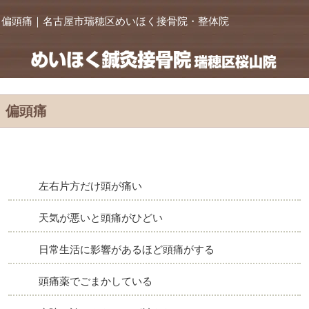
偏頭痛｜名古屋市瑞穂区めいほく接骨院・整体院
偏頭痛
左右片方だけ頭が痛い
天気が悪いと頭痛がひどい
日常生活に影響があるほど頭痛がする
頭痛薬でごまかしている