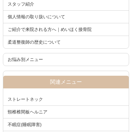
スタッフ紹介
個人情報の取り扱いについて
ご紹介で来院される方へ｜めいほく接骨院
柔道整復師の歴史について
お悩み別メニュー
関連メニュー
ストレートネック
頸椎椎間板ヘルニア
不眠症(睡眠障害)