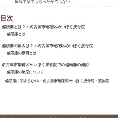
病院で診てもらったが治らない
目次
偏頭痛とは？：名古屋市瑞穂区めいほく接骨院
偏頭痛とは…
偏頭痛の原因は？：名古屋市瑞穂区めいほく接骨院
偏頭痛の原因とは…
名古屋市瑞穂区めいほく接骨院での偏頭痛の施術
偏頭痛の治療について
偏頭痛に関するQ&A：名古屋市瑞穂区めいほく接骨院・整体院