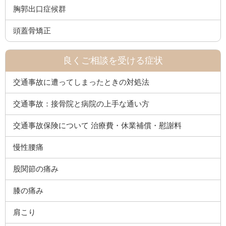
胸郭出口症候群
頭蓋骨矯正
良くご相談を受ける症状
交通事故に遭ってしまったときの対処法
交通事故：接骨院と病院の上手な通い方
交通事故保険について 治療費・休業補償・慰謝料
慢性腰痛
股関節の痛み
膝の痛み
肩こり