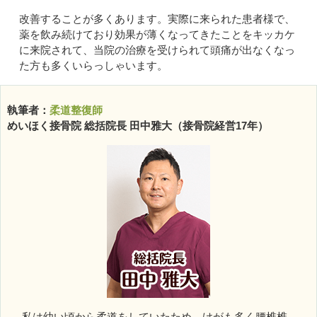
改善することが多くあります。実際に来られた患者様で、
薬を飲み続けており効果が薄くなってきたことをキッカケ
に来院されて、当院の治療を受けられて頭痛が出なくなっ
た方も多くいらっしゃいます。
執筆者：
柔道整復師
めいほく接骨院 総括院長 田中雅大（接骨院経営17年）
私は幼い頃から柔道をしていたため、けがも多く腰椎椎