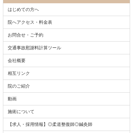
はじめての方へ
院へアクセス・料金表
お問合せ・ご予約
交通事故慰謝料計算ツール
会社概要
相互リンク
院のご紹介
動画
施術について
【求人・採用情報】◎柔道整復師◎鍼灸師