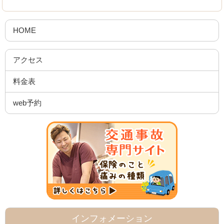
HOME
アクセス
料金表
web予約
インフォメーション