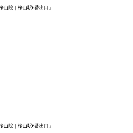
桜山院｜桜山駅6番出口」
桜山院｜桜山駅6番出口」