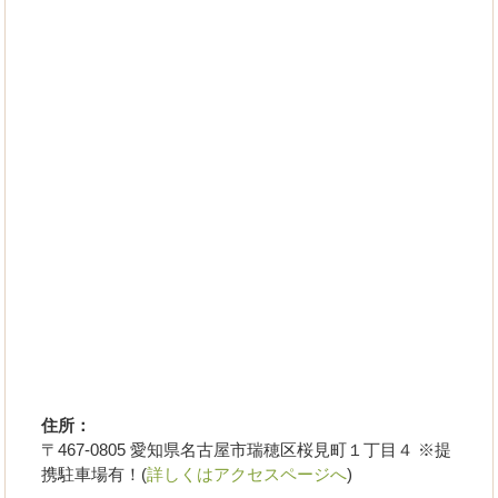
住所：
〒467-0805 愛知県名古屋市瑞穂区桜見町１丁目４ ※提
携駐車場有！(
詳しくはアクセスページへ
)