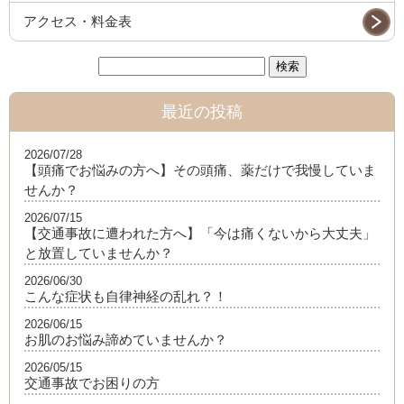
アクセス・料金表
最近の投稿
2026/07/28
【頭痛でお悩みの方へ】その頭痛、薬だけで我慢していま
せんか？
2026/07/15
【交通事故に遭われた方へ】「今は痛くないから大丈夫」
と放置していませんか？
2026/06/30
こんな症状も自律神経の乱れ？！
2026/06/15
お肌のお悩み諦めていませんか？
2026/05/15
交通事故でお困りの方