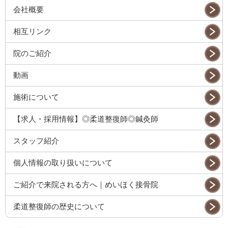
会社概要
相互リンク
院のご紹介
動画
施術について
【求人・採用情報】◎柔道整復師◎鍼灸師
スタッフ紹介
個人情報の取り扱いについて
ご紹介で来院される方へ｜めいほく接骨院
柔道整復師の歴史について