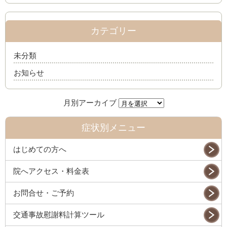
カテゴリー
未分類
お知らせ
症状別メニュー
はじめての方へ
院へアクセス・料金表
お問合せ・ご予約
交通事故慰謝料計算ツール