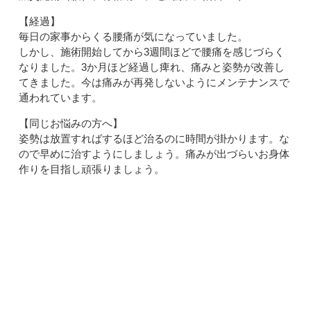
【経過】
毎日の家事からくる腰痛が気になっていました。
しかし、施術開始してから3週間ほどで腰痛を感じづらく
なりました。3か月ほど経過し痺れ、痛みと姿勢が改善し
てきました。今は痛みが再発しないようにメンテナンスで
通われています。
【同じお悩みの方へ】
姿勢は放置すればするほど治るのに時間が掛かります。な
ので早めに治すようにしましょう。痛みが出づらいお身体
作りを目指し頑張りましょう。