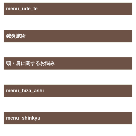
menu_ude_te
鍼灸施術
頭・肩に関するお悩み
menu_hiza_ashi
menu_shinkyu