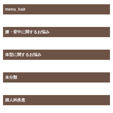
menu_hair
腰・背中に関するお悩み
体型に関するお悩み
未分類
婦人科疾患