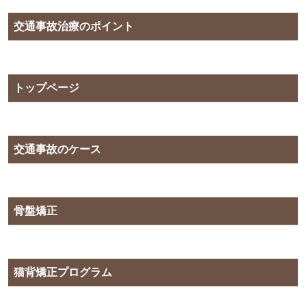
交通事故治療のポイント
トップページ
交通事故のケース
骨盤矯正
猫背矯正プログラム