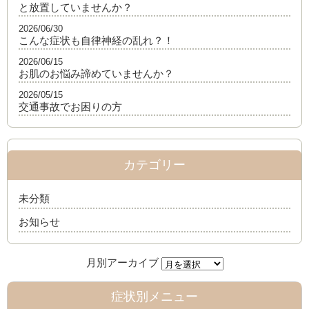
と放置していませんか？
2026/06/30
こんな症状も自律神経の乱れ？！
2026/06/15
お肌のお悩み諦めていませんか？
2026/05/15
交通事故でお困りの方
カテゴリー
未分類
お知らせ
症状別メニュー