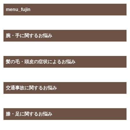
menu_fujin
腕・手に関するお悩み
髪の毛・頭皮の症状によるお悩み
交通事故に関するお悩み
膝・足に関するお悩み