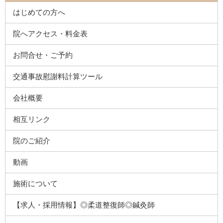
はじめての方へ
院へアクセス・料金表
お問合せ・ご予約
交通事故慰謝料計算ツール
会社概要
相互リンク
院のご紹介
動画
施術について
【求人・採用情報】◎柔道整復師◎鍼灸師