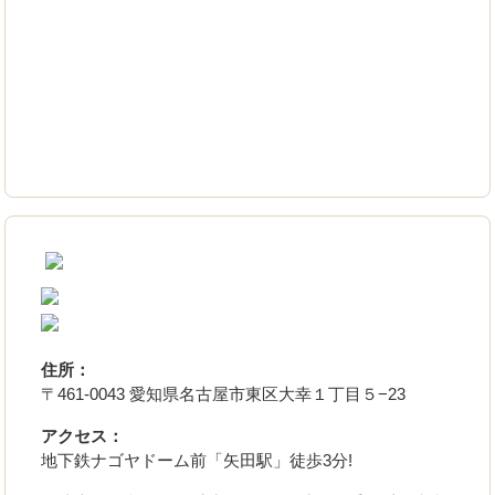
住所：
〒461-0043 愛知県名古屋市東区大幸１丁目５−23
アクセス：
地下鉄ナゴヤドーム前「矢田駅」徒歩3分!